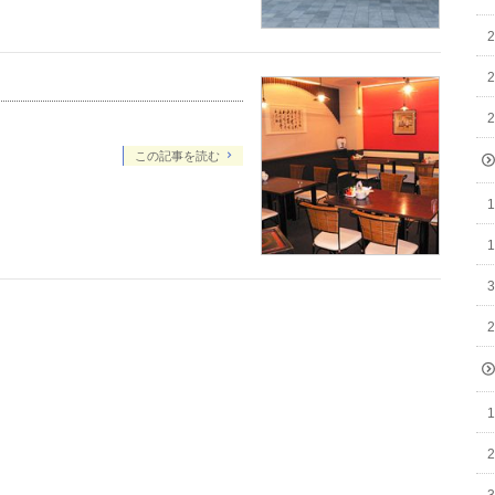
この記事を読む